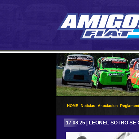
HOME
Noticias
Asociacion
Reglamen
17.08.25 | LEONEL SOTRO S