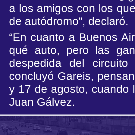
a los amigos con los que
de autódromo”, declaró.
“En cuanto a Buenos Aire
qué auto, pero las gan
despedida del circuito
concluyó Gareis, pensan
y 17 de agosto, cuando l
Juan Gálvez.