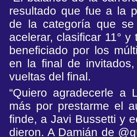
resultado que fue a la 
de la categoría que se
acelerar, clasificar 11° y
beneficiado por los múlt
en la final de invitado
vueltas del final.
“Quiero agradecerle a
más por prestarme el au
finde, a Javi Bussetti y
dieron. A Damián de @gui