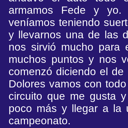
armamos Fede y yo. 
veníamos teniendo suerte
y llevarnos una de las d
nos sirvió mucho para
muchos puntos y nos vo
comenzó diciendo el de
Dolores vamos con todo
circuito que me gusta 
poco más y llegar a la 
campeonato.