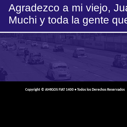
Agradezco a mi viejo, Ju
Muchi y toda la gente q