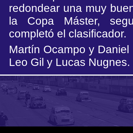
redondear una muy buen
la Copa Máster, seg
completó el clasificador.
Martín Ocampo y Daniel D
Leo Gil y Lucas Nugnes.