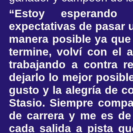
“Estoy esperando
expectativas de pasar 
manera posible ya que 
termine, volví con el
trabajando a contra re
dejarlo lo mejor posibl
gusto y la alegría de co
Stasio. Siempre compa
de carrera y me es de
cada salida a pista q