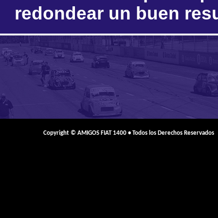
redondear un buen res