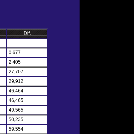
Dif.
0,677
2,405
27,707
29,912
46,464
46,465
49,565
50,235
59,554