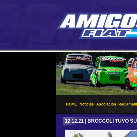
HOME
Noticias
Asociacion
Reglamen
12.12.21 | BROCCOLI TUVO 