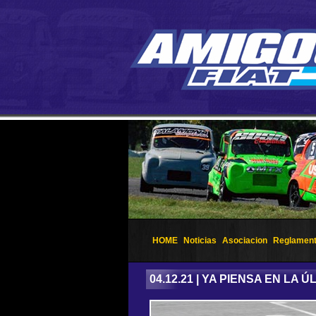
HOME
Noticias
Asociacion
Reglamen
04.12.21 | YA PIENSA EN LA Ú