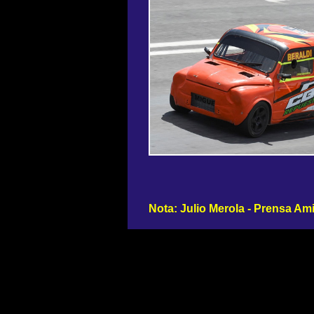
Nota: Julio Merola - Prensa Ami