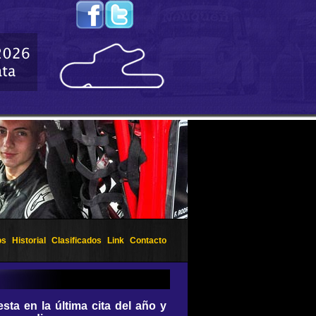
os
Historial
Clasificados
Link
Contacto
sta en la última cita del año y