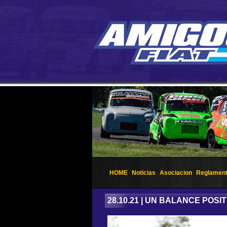
HOME
Noticias
Asociacion
Reglamen
28.10.21 | UN BALANCE POSIT