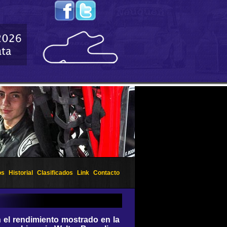
os
Historial
Clasificados
Link
Contacto
n el rendimiento mostrado en la