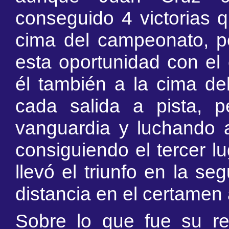
conseguido 4 victorias q
cima del campeonato, p
esta oportunidad con el 
él también a la cima de
cada salida a pista, 
vanguardia y luchando a
consiguiendo el tercer l
llevó el triunfo en la s
distancia en el certamen 
Sobre lo que fue su reg