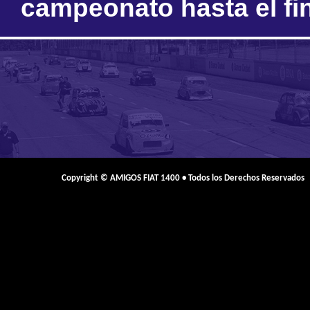
campeonato hasta el fi