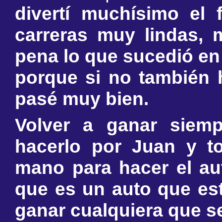
divertí muchísimo el
carreras muy lindas,
pena lo que sucedió en
porque si no también 
pasé muy bien.
Volver a ganar siem
hacerlo por Juan y 
mano para hacer el au
que es un auto que es
ganar cualquiera que s