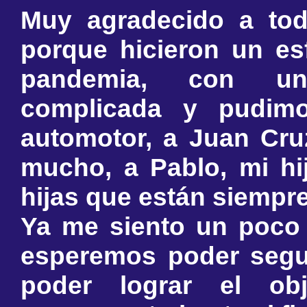
Muy agradecido a tod
porque hicieron un e
pandemia, con un
complicada y pudim
automotor, a Juan Cru
mucho, a Pablo, mi hi
hijas que están siempr
Ya me siento un poco
esperemos poder segu
poder lograr el ob