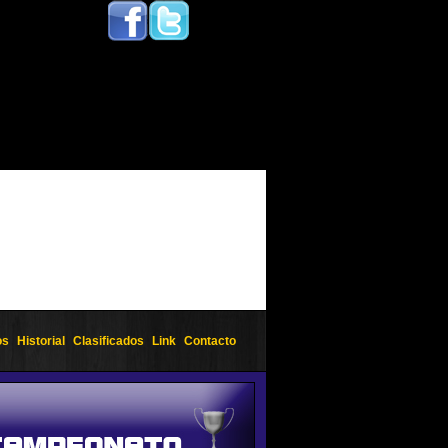
os
Historial
Clasificados
Link
Contacto